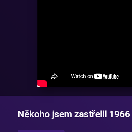
Někoho jsem zastřelil 1966 