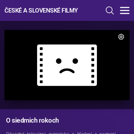
ČESKÉ A SLOVENSKÉ FILMY
O siedmich rokoch