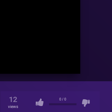
12
0
/
0
views