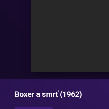
Boxer a smrť (1962)