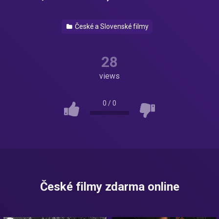
České a Slovenské filmy
28
views
0
/
0
České filmy zdarma online