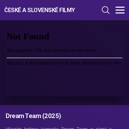
ČESKÉ A SLOVENSKÉ FILMY
Dream Team (2025)