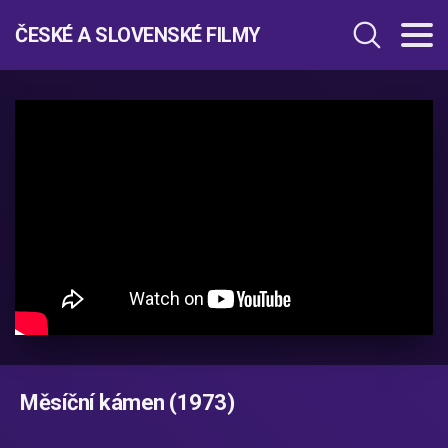
ČESKÉ A SLOVENSKÉ FILMY
Měsíční kámen (1973)