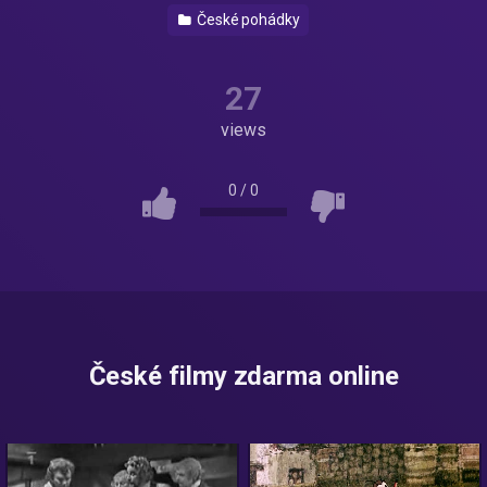
České pohádky
27
views
0
/
0
České filmy zdarma online