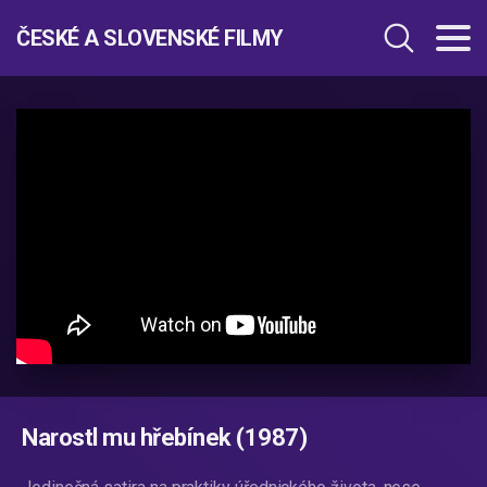
ČESKÉ A SLOVENSKÉ FILMY
Narostl mu hřebínek (1987)