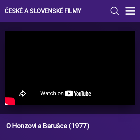
ČESKÉ A SLOVENSKÉ FILMY
O Honzovi a Barušce (1977)