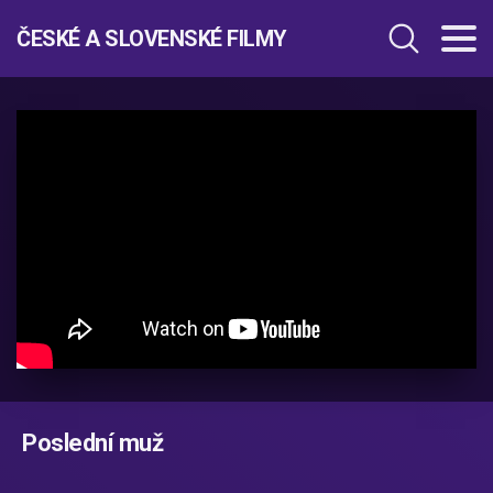
ČESKÉ A SLOVENSKÉ FILMY
Poslední muž