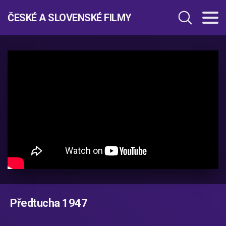
ČESKÉ A SLOVENSKÉ FILMY
Předtucha 1947