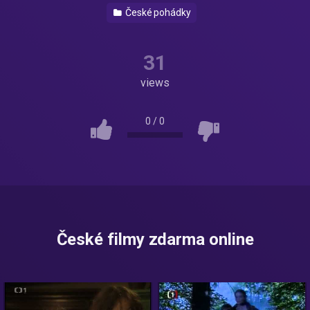
České pohádky
31
views
0
/
0
České filmy zdarma online