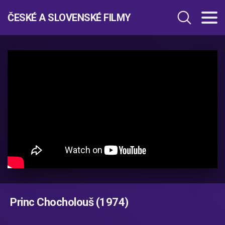
ČESKÉ A SLOVENSKÉ FILMY
Princ Chocholouš (1974)