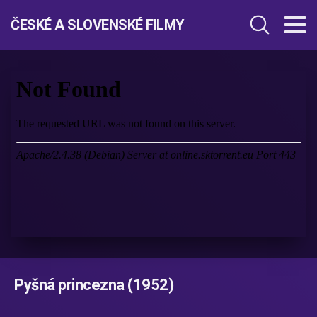
ČESKÉ A SLOVENSKÉ FILMY
Pyšná princezna (1952)