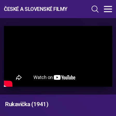
ČESKÉ A SLOVENSKÉ FILMY
Rukavička (1941)