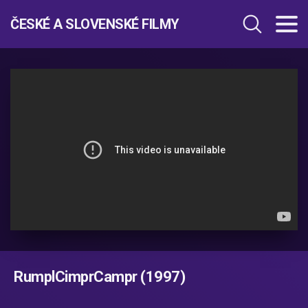
ČESKÉ A SLOVENSKÉ FILMY
RumplCimprCampr (1997)