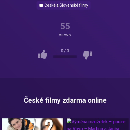
České a Slovenské filmy
55
views
0
/
0
České filmy zdarma online