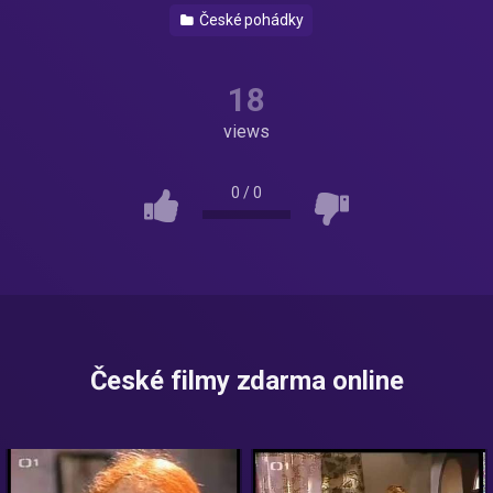
České pohádky
18
views
0
/
0
České filmy zdarma online