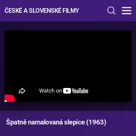
ČESKÉ A SLOVENSKÉ FILMY
Špatně namalovaná slepice (1963)