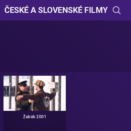
ČESKÉ A SLOVENSKÉ FILMY
Žabák 2001