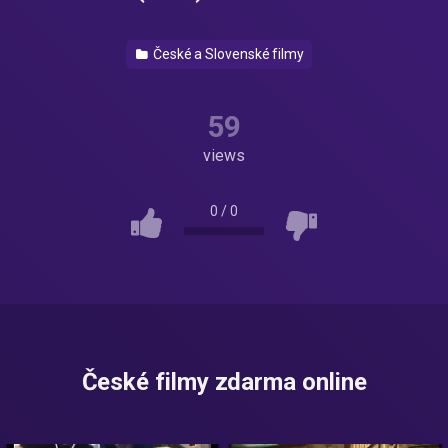
České a Slovenské filmy
59
views
0
/
0
České filmy zdarma online