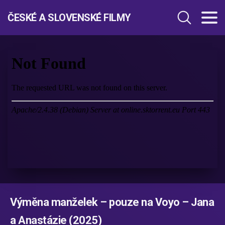
ČESKÉ A SLOVENSKÉ FILMY
Výměna manželek – pouze na Voyo – Jana
a Anastázie (2025)