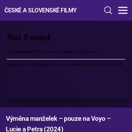
ČESKÉ A SLOVENSKÉ FILMY
Výměna manželek – pouze na Voyo –
Lucie a Petra (2024)