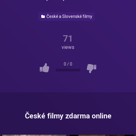
České a Slovenské filmy
71
views
0
/
0
České filmy zdarma online