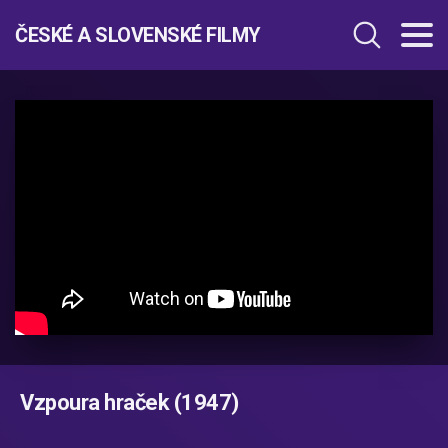
ČESKÉ A SLOVENSKÉ FILMY
Vzpoura hraček (1947)