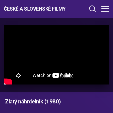
ČESKÉ A SLOVENSKÉ FILMY
Zlatý náhrdelník (1980)