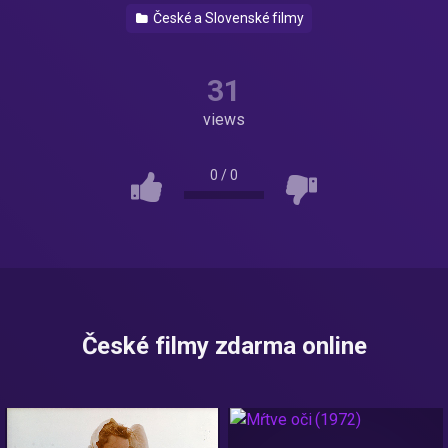
České a Slovenské filmy
31
views
0
/
0
České filmy zdarma online