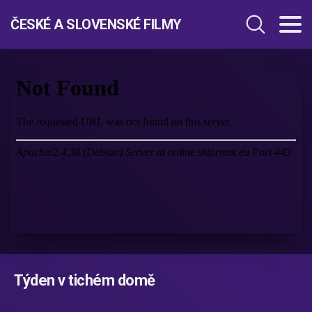
ČESKÉ A SLOVENSKÉ FILMY
Týden v tichém domě