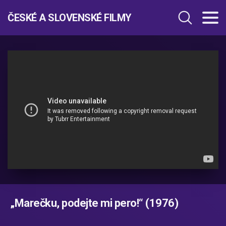
ČESKÉ A SLOVENSKÉ FILMY
„Marečku, podejte mi pero!“ (1976)