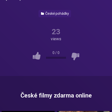
České pohádky
23
views
0
/
0
České filmy zdarma online