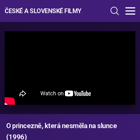
ČESKÉ A SLOVENSKÉ FILMY
O princezně, která nesměla na slunce
(1996)