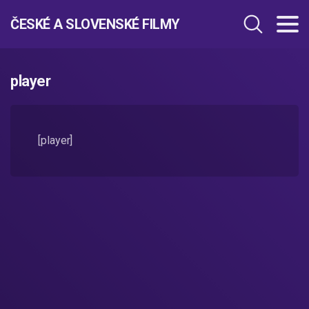
ČESKÉ A SLOVENSKÉ FILMY
player
[player]